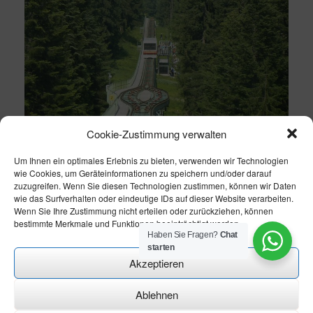
Cookie-Zustimmung verwalten
Um Ihnen ein optimales Erlebnis zu bieten, verwenden wir Technologien
wie Cookies, um Geräteinformationen zu speichern und/oder darauf
zuzugreifen. Wenn Sie diesen Technologien zustimmen, können wir Daten
wie das Surfverhalten oder eindeutige IDs auf dieser Website verarbeiten.
Wenn Sie Ihre Zustimmung nicht erteilen oder zurückziehen, können
bestimmte Merkmale und Funktionen beeinträchtigt werden.
Haben Sie Fragen?
Chat
starten
Akzeptieren
Ablehnen
Theme modify by
CN-Homepageservice