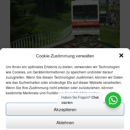
Cookie-Zustimmung verwalten
Um Ihnen ein optimales Erlebnis zu bieten, verwenden wir Technologien
wie Cookies, um Geräteinformationen zu speichern und/oder darauf
zuzugreifen. Wenn Sie diesen Technologien zustimmen, können wir Daten
wie das Surfverhalten oder eindeutige IDs auf dieser Website verarbeiten.
Wenn Sie Ihre Zustimmung nicht erteilen oder zurückziehen, können
bestimmte Merkmale und Funktionen beeinträchtigt werden.
Haben Sie Fragen?
Chat
starten
Akzeptieren
Ablehnen
Theme modify by
CN-Homepageservice