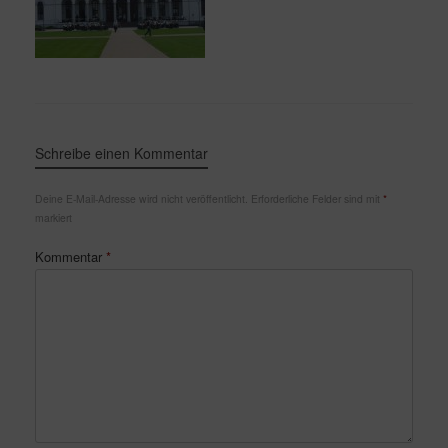
Schreibe einen Kommentar
Deine E-Mail-Adresse wird nicht veröffentlicht.
Erforderliche Felder sind mit
*
markiert
Kommentar
*