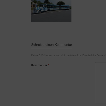
Schreibe einen Kommentar
Deine E-Mail-Adresse wird nicht veröffentlicht.
Erforderliche Felder 
Kommentar
*