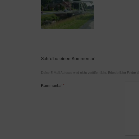
Schreibe einen Kommentar
Deine E-Mail-Adresse wird nicht veröffentlicht.
Erforderliche Felder 
Kommentar
*