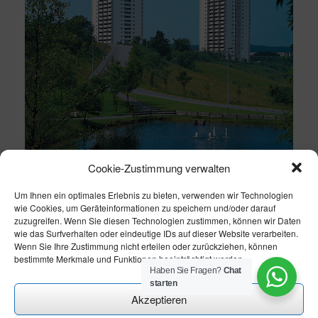
Cookie-Zustimmung verwalten
Um Ihnen ein optimales Erlebnis zu bieten, verwenden wir Technologien
wie Cookies, um Geräteinformationen zu speichern und/oder darauf
zuzugreifen. Wenn Sie diesen Technologien zustimmen, können wir Daten
wie das Surfverhalten oder eindeutige IDs auf dieser Website verarbeiten.
Wenn Sie Ihre Zustimmung nicht erteilen oder zurückziehen, können
bestimmte Merkmale und Funktionen beeinträchtigt werden.
Haben Sie Fragen?
Chat
starten
Akzeptieren