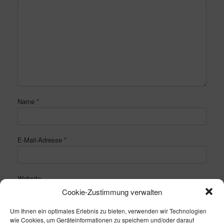
Name
*
E-Mail-Adresse
*
Website
Cookie-Zustimmung verwalten
Um Ihnen ein optimales Erlebnis zu bieten, verwenden wir Technologien
wie Cookies, um Geräteinformationen zu speichern und/oder darauf