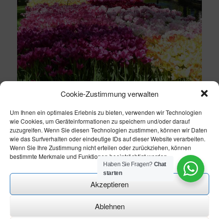
Cookie-Zustimmung verwalten
Um Ihnen ein optimales Erlebnis zu bieten, verwenden wir Technologien
wie Cookies, um Geräteinformationen zu speichern und/oder darauf
zuzugreifen. Wenn Sie diesen Technologien zustimmen, können wir Daten
wie das Surfverhalten oder eindeutige IDs auf dieser Website verarbeiten.
Wenn Sie Ihre Zustimmung nicht erteilen oder zurückziehen, können
bestimmte Merkmale und Funktionen beeinträchtigt werden.
Haben Sie Fragen?
Chat
starten
Akzeptieren
Ablehnen
Theme modify by
CN-Homepageservice