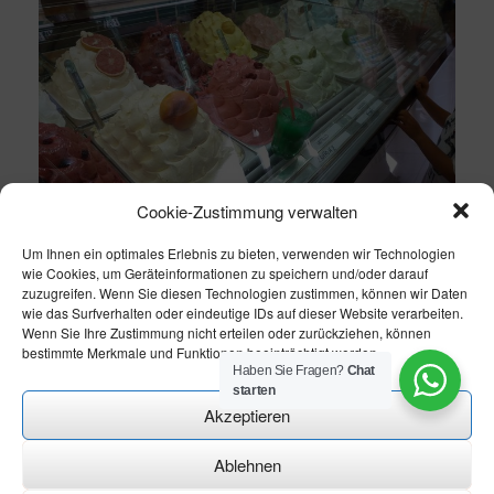
Cookie-Zustimmung verwalten
Um Ihnen ein optimales Erlebnis zu bieten, verwenden wir Technologien
wie Cookies, um Geräteinformationen zu speichern und/oder darauf
zuzugreifen. Wenn Sie diesen Technologien zustimmen, können wir Daten
wie das Surfverhalten oder eindeutige IDs auf dieser Website verarbeiten.
Wenn Sie Ihre Zustimmung nicht erteilen oder zurückziehen, können
bestimmte Merkmale und Funktionen beeinträchtigt werden.
Haben Sie Fragen?
Chat
starten
Akzeptieren
Ablehnen
Theme modify by
CN-Homepageservice