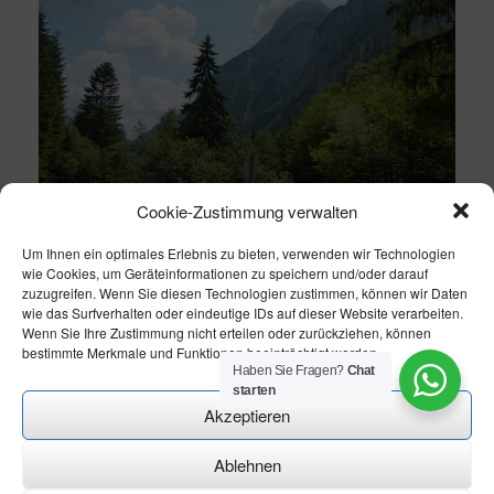
Cookie-Zustimmung verwalten
Um Ihnen ein optimales Erlebnis zu bieten, verwenden wir Technologien
wie Cookies, um Geräteinformationen zu speichern und/oder darauf
zuzugreifen. Wenn Sie diesen Technologien zustimmen, können wir Daten
wie das Surfverhalten oder eindeutige IDs auf dieser Website verarbeiten.
Wenn Sie Ihre Zustimmung nicht erteilen oder zurückziehen, können
bestimmte Merkmale und Funktionen beeinträchtigt werden.
Haben Sie Fragen?
Chat
starten
Akzeptieren
Ablehnen
Theme modify by
CN-Homepageservice