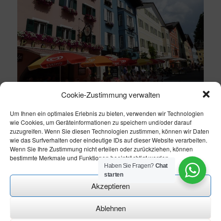
Cookie-Zustimmung verwalten
Um Ihnen ein optimales Erlebnis zu bieten, verwenden wir Technologien
wie Cookies, um Geräteinformationen zu speichern und/oder darauf
zuzugreifen. Wenn Sie diesen Technologien zustimmen, können wir Daten
wie das Surfverhalten oder eindeutige IDs auf dieser Website verarbeiten.
Wenn Sie Ihre Zustimmung nicht erteilen oder zurückziehen, können
bestimmte Merkmale und Funktionen beeinträchtigt werden.
Haben Sie Fragen?
Chat
starten
Akzeptieren
Ablehnen
Theme modify by
CN-Homepageservice