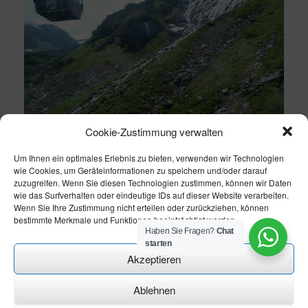
Cookie-Zustimmung verwalten
Um Ihnen ein optimales Erlebnis zu bieten, verwenden wir Technologien
wie Cookies, um Geräteinformationen zu speichern und/oder darauf
zuzugreifen. Wenn Sie diesen Technologien zustimmen, können wir Daten
wie das Surfverhalten oder eindeutige IDs auf dieser Website verarbeiten.
Wenn Sie Ihre Zustimmung nicht erteilen oder zurückziehen, können
bestimmte Merkmale und Funktionen beeinträchtigt werden.
Haben Sie Fragen?
Chat
starten
Akzeptieren
Ablehnen
Theme modify by
CN-Homepageservice