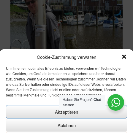
Cookie-Zustimmung verwalten
Um Ihnen ein optimales Erlebnis zu bieten, verwenden wir Technologien
wie Cookies, um Geräteinformationen zu speichern und/oder darauf
zuzugreifen. Wenn Sie diesen Technologien zustimmen, können wir Daten
wie das Surfverhalten oder eindeutige IDs auf dieser Website verarbeiten.
Wenn Sie Ihre Zustimmung nicht erteilen oder zurückziehen, können
bestimmte Merkmale und Funktionen beeinträchtigt werden.
Haben Sie Fragen?
Chat
starten
Akzeptieren
Ablehnen
Theme modify by
CN-Homepageservice