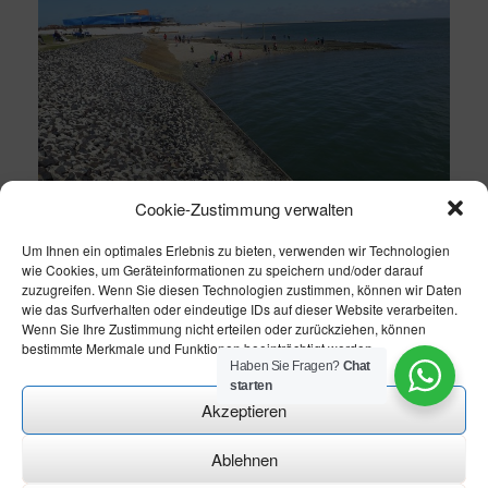
Cookie-Zustimmung verwalten
Um Ihnen ein optimales Erlebnis zu bieten, verwenden wir Technologien
wie Cookies, um Geräteinformationen zu speichern und/oder darauf
zuzugreifen. Wenn Sie diesen Technologien zustimmen, können wir Daten
wie das Surfverhalten oder eindeutige IDs auf dieser Website verarbeiten.
Wenn Sie Ihre Zustimmung nicht erteilen oder zurückziehen, können
bestimmte Merkmale und Funktionen beeinträchtigt werden.
Haben Sie Fragen?
Chat
starten
Akzeptieren
Ablehnen
Theme modify by
CN-Homepageservice