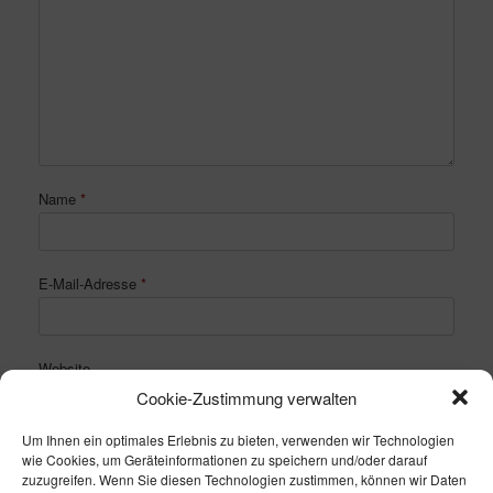
Name
*
E-Mail-Adresse
*
Website
Cookie-Zustimmung verwalten
Um Ihnen ein optimales Erlebnis zu bieten, verwenden wir Technologien
wie Cookies, um Geräteinformationen zu speichern und/oder darauf
zuzugreifen. Wenn Sie diesen Technologien zustimmen, können wir Daten