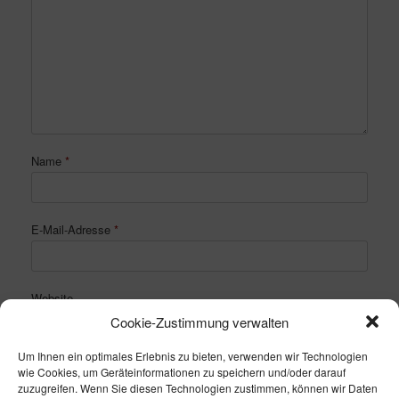
Name
*
E-Mail-Adresse
*
Website
Cookie-Zustimmung verwalten
Um Ihnen ein optimales Erlebnis zu bieten, verwenden wir Technologien
wie Cookies, um Geräteinformationen zu speichern und/oder darauf
zuzugreifen. Wenn Sie diesen Technologien zustimmen, können wir Daten