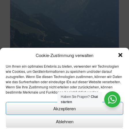
Cookie-Zustimmung verwalten
Um Ihnen ein optimales Erlebnis zu bieten, verwenden wir Technologien
wie Cookies, um Geräteinformationen zu speichern und/oder darauf
zuzugreifen. Wenn Sie diesen Technologien zustimmen, können wir Daten
wie das Surfverhalten oder eindeutige IDs auf dieser Website verarbeiten.
Wenn Sie Ihre Zustimmung nicht erteilen oder zurückziehen, können
bestimmte Merkmale und Funktionen beeinträchtigt werden.
Haben Sie Fragen?
Chat
starten
Akzeptieren
Ablehnen
Theme modify by
CN-Homepageservice