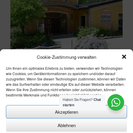
Cookie-Zustimmung verwalten
Um Ihnen ein optimales Erlebnis zu bieten, verwenden wir Technologien
wie Cookies, um Geräteinformationen zu speichern und/oder darauf
zuzugreifen. Wenn Sie diesen Technologien zustimmen, können wir Daten
wie das Surfverhalten oder eindeutige IDs auf dieser Website verarbeiten.
Wenn Sie Ihre Zustimmung nicht erteilen oder zurückziehen, können
bestimmte Merkmale und Funktionen beeinträchtigt werden.
Haben Sie Fragen?
Chat
starten
Akzeptieren
Ablehnen
Theme modify by
CN-Homepageservice