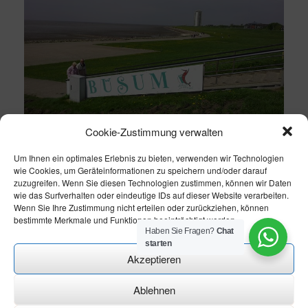
Cookie-Zustimmung verwalten
Um Ihnen ein optimales Erlebnis zu bieten, verwenden wir Technologien
wie Cookies, um Geräteinformationen zu speichern und/oder darauf
zuzugreifen. Wenn Sie diesen Technologien zustimmen, können wir Daten
wie das Surfverhalten oder eindeutige IDs auf dieser Website verarbeiten.
Wenn Sie Ihre Zustimmung nicht erteilen oder zurückziehen, können
bestimmte Merkmale und Funktionen beeinträchtigt werden.
Haben Sie Fragen?
Chat
starten
Akzeptieren
Ablehnen
Theme modify by
CN-Homepageservice